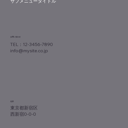
サブメニュータイトル
お問い合わせ
TEL：12-3456-7890
info@mysite.co.jp
住所
東京都新宿区
西新宿0-0-0