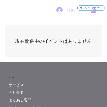
コラムページに戻る
ログイン
現在開催中のイベントはありません
メニュー
サービス
会社概要
よくある質問